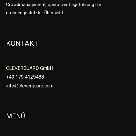
Crowdmanagement, operativer Lageführung und
drohnengestützter Übersicht.
KONTAKT
CLEVERGUARD GmbH
+49 179 4129488
info@cleverguard.com
MENÜ