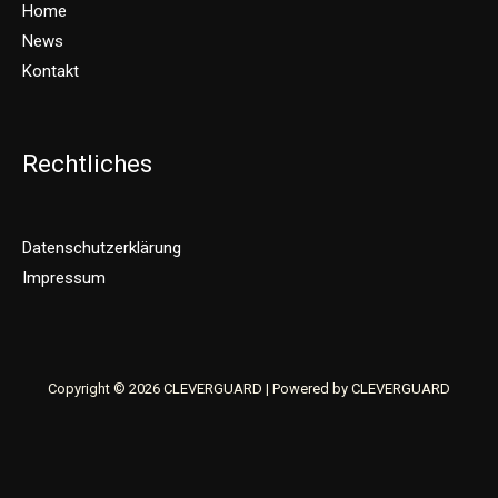
Home
News
Kontakt
Rechtliches
Datenschutzerklärung
Impressum
Copyright © 2026 CLEVERGUARD | Powered by CLEVERGUARD