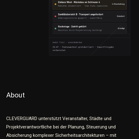
About
CLEVERGUARD unterstützt Veranstalter, Städte und
Projektverantwortliche bei der Planung, Steuerung und
Absicherung komplexer Sicherheitsarchitekturen – mit