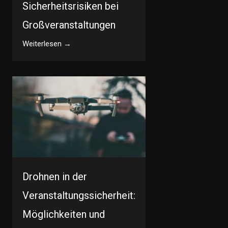
Sicherheitsrisiken bei
Großveranstaltungen
Weiterlesen →
Drohnen in der
Veranstaltungssicherheit:
Möglichkeiten und