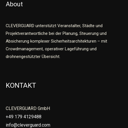
About
CLEVERGUARD unterstützt Veranstalter, Städte und
Projektverantwortliche bei der Planung, Steuerung und
Absicherung komplexer Sicherheitsarchitekturen – mit
Crowdmanagement, operativer Lageführung und
drohnengestützter Übersicht.
KONTAKT
CLEVERGUARD GmbH
+49 179 4129488
info@cleverguard.com