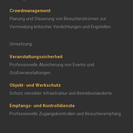
Crowdmanagement
Planung und Steuerung von Besucherströmen zur
Vermeidung kritischer Verdichtungen und Engstellen.
Umsetzung
Veranstaltungssicherheit
Professionelle Absicherung von Events und
Großveranstaltungen.
Objekt- und Werkschutz
Schutz sensibler Infrastruktur und Betriebsstandorte.
Empfangs- und Kontrolldienste
Professionelle Zugangskontrollen und Besucherempfang.