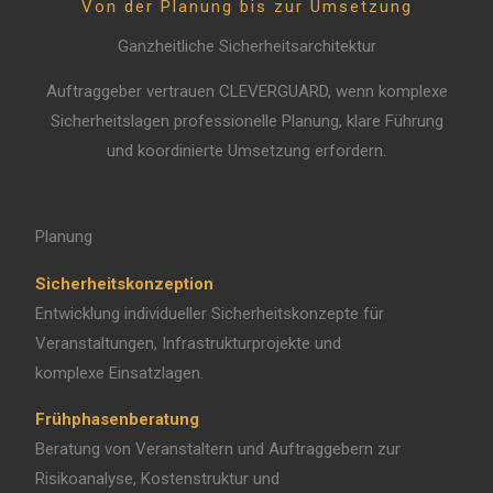
Von der Planung bis zur Umsetzung
Ganzheitliche Sicherheitsarchitektur
Auftraggeber vertrauen CLEVERGUARD, wenn komplexe
Sicherheitslagen professionelle Planung, klare Führung
und koordinierte Umsetzung erfordern.
Planung
Sicherheitskonzeption
Entwicklung individueller Sicherheitskonzepte für
Veranstaltungen, Infrastrukturprojekte und
komplexe Einsatzlagen.
Frühphasenberatung
Beratung von Veranstaltern und Auftraggebern zur
Risikoanalyse, Kostenstruktur und