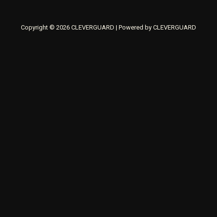
Copyright © 2026 CLEVERGUARD | Powered by CLEVERGUARD