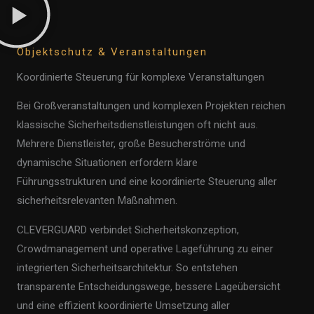
Objektschutz & Veranstaltungen
Koordinierte Steuerung für komplexe Veranstaltungen
Bei Großveranstaltungen und komplexen Projekten reichen
klassische Sicherheitsdienstleistungen oft nicht aus.
Mehrere Dienstleister, große Besucherströme und
dynamische Situationen erfordern klare
Führungsstrukturen und eine koordinierte Steuerung aller
sicherheitsrelevanten Maßnahmen.
CLEVERGUARD verbindet Sicherheitskonzeption,
Crowdmanagement und operative Lageführung zu einer
integrierten Sicherheitsarchitektur. So entstehen
transparente Entscheidungswege, bessere Lageübersicht
und eine effizient koordinierte Umsetzung aller