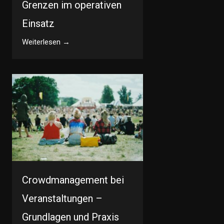
Grenzen im operativen
Einsatz
Weiterlesen →
Crowdmanagement bei
Veranstaltungen –
Grundlagen und Praxis