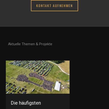
KONTAKT AUFNEHMEN
Aktuelle Themen & Projekte
Die häufigsten