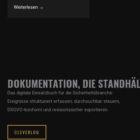
Weiterlesen →
DOKUMENTATION, DIE STANDHÄL
Das digitale Einsatzbuch für die Sicherheitsbranche:
Ereignisse strukturiert erfassen, durchsuchbar steuern,
DSGVO-konform und revisionssicher exportieren.
CLEVERLOG