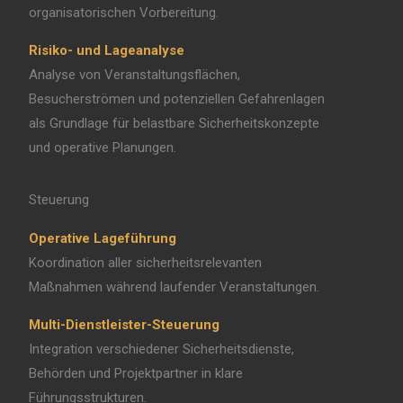
organisatorischen Vorbereitung.
Risiko- und Lageanalyse
Analyse von Veranstaltungsflächen,
Besucherströmen und potenziellen Gefahrenlagen
als Grundlage für belastbare Sicherheitskonzepte
und operative Planungen.
Steuerung
Operative Lageführung
Koordination aller sicherheitsrelevanten
Maßnahmen während laufender Veranstaltungen.
Multi-Dienstleister-Steuerung
Integration verschiedener Sicherheitsdienste,
Behörden und Projektpartner in klare
Führungsstrukturen.