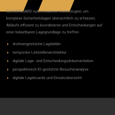
CLEVERGUARD nutzt moderne Technologien, um
komplexe Sicherheitslagen übersichtlich zu erfassen,
Abläufe effizient zu koordinieren und Entscheidungen auf
einer belastbaren Lagegrundlage zu treffen.
drohnengestützte Lagebilder
temporäre Leitstellenarchitektur
digitale Lage- und Entscheidungsdokumentation
perspektivisch KI-gestützte Besucheranalyse
digitale Lageboards und Einsatzübersicht