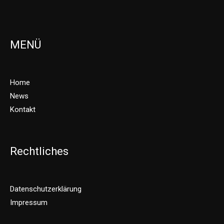
MENÜ
Home
News
Kontakt
Rechtliches
Datenschutzerklärung
Impressum